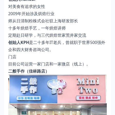
对美食有追求的女性
2009年开始涉及烘焙行业
师从日清制粉株式会社驻上海研发部长
十多年烘焙手艺，一年烘焙讲师
定期赴日研学，与三代烘焙世家荒井家交流
创始人KPH
是二十多年IT老兵，曾就职于世界500强外
企和四大财务咨询公司。
门店
目前公司运营一家门店和一家微店（线上）。
二般手作（佳林路店）