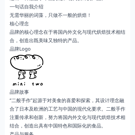
一句话自我介绍
无需华丽的词藻，只做不一般的烘焙！
核心理念
品牌的核心理念在于将国内外文化与现代烘焙技术相结
合，创造出既美味又独特的产品。
品牌Logo
品牌故事
“二般手作”起源于对美食的喜爱和探索，其设计理念融
合了日本及欧洲的工艺与中国的现代化要求。二般手作
注重传承和创新，努力将国内外文化与现代烘焙技术相
结合，创造出具有中国特色和国际化的食品。
产品与服务