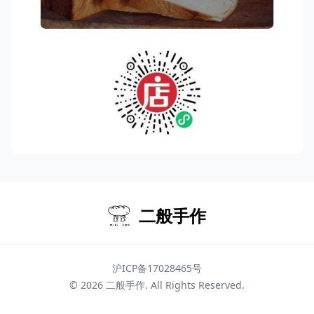
二般手作
沪ICP备17028465号
© 2026
二般手作
. All Rights Reserved.