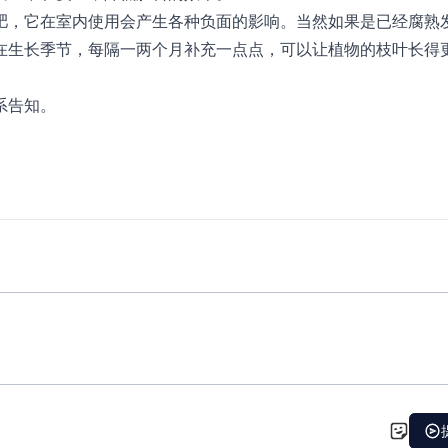
肥，它在室内使用会产生各种负面的影响。当然如果是已经腐熟
在生长季节，每隔一两个月补充一点点，可以让植物的枝叶长得
系告知。