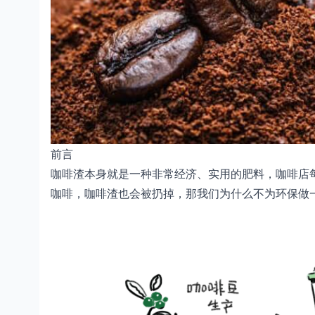
前言
咖啡渣本身就是一种非常经济、实用的肥料，咖啡店
咖啡，咖啡渣也会被扔掉，那我们为什么不为环保做