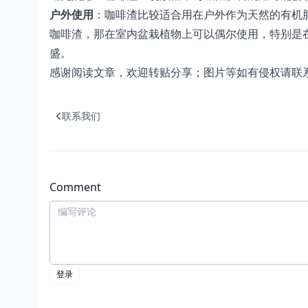
户外使用
：咖啡渣比较适合用在户外作为天然的有机
咖啡渣，那在室内盆栽植物上可以偶尔使用，特别是
盛。
感谢阅读文章，欢迎转贴分享；图片等如有侵权请联
联系我们
Comment